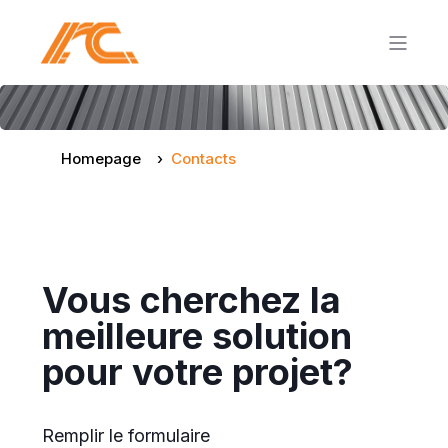
Homepage
Contacts
Vous cherchez la
meilleure solution
pour votre projet?
Remplir le formulaire