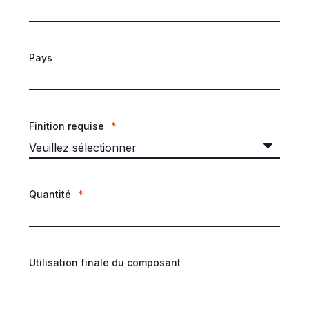
Pays
Finition requise
*
Quantité
*
Utilisation finale du composant