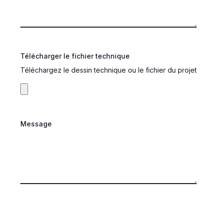
Télécharger le fichier technique
Téléchargez le dessin technique ou le fichier du projet
Message