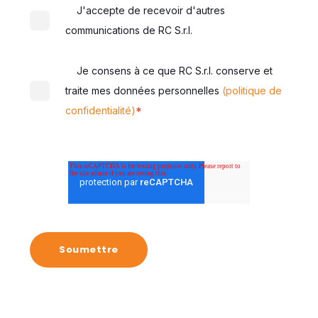
J'accepte de recevoir d'autres
communications de RC S.r.l.
Je consens à ce que RC S.r.l. conserve et
traite mes données personnelles
(politique de
*
confidentialité)