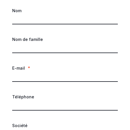
Nom
Nom de famille
E-mail
*
Téléphone
Société