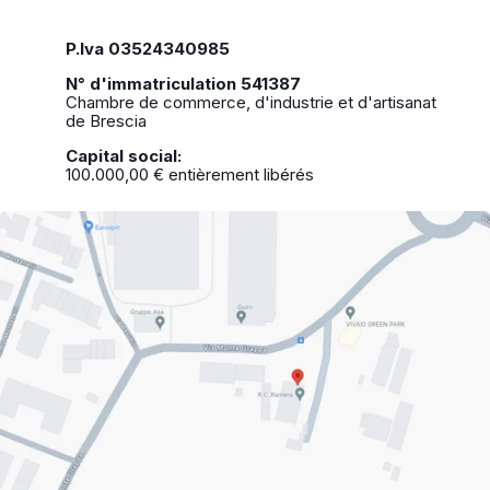
P.Iva 03524340985
N° d'immatriculation 541387
Chambre de commerce, d'industrie et d'artisanat
de Brescia
Capital social:
100.000,00 € entièrement libérés