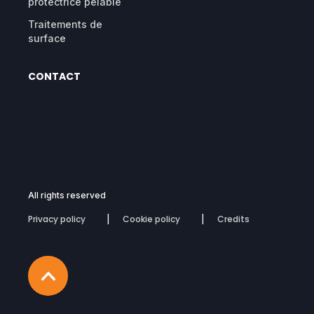
protectrice pelable
Traitements de
surface
CONTACT
All rights reserved
Privacy policy
Cookie policy
Credits