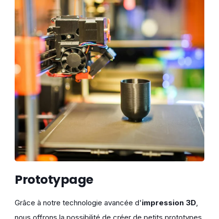
Prototypage
Grâce à notre technologie avancée d'
impression 3D
,
nous offrons la possibilité de créer de petits prototypes