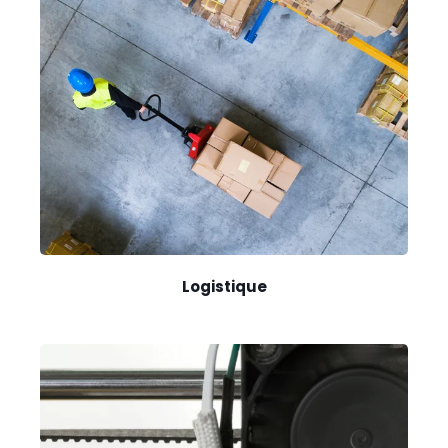
Logistique