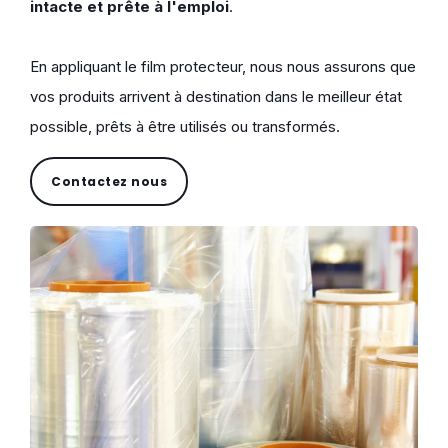
intacte et prête à l'emploi
.
En appliquant le film protecteur, nous nous assurons que
vos produits arrivent à destination dans le meilleur état
possible, prêts à être utilisés ou transformés.
Contactez nous