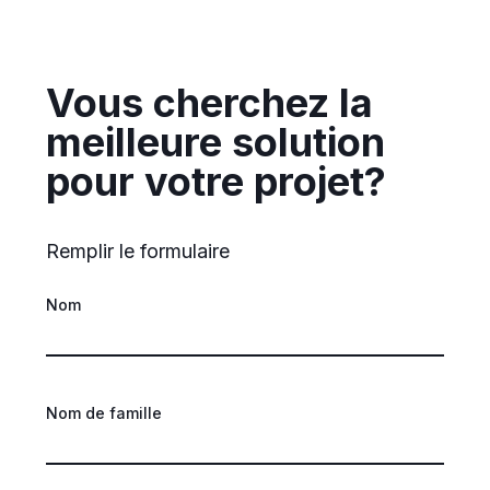
Vous cherchez la
meilleure solution
pour votre projet?
Remplir le formulaire
Nom
Nom de famille