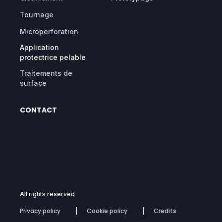
Tournage
Microperforation
Application
protectrice pelable
Traitements de
surface
CONTACT
All rights reserved
Privacy policy
Cookie policy
Credits