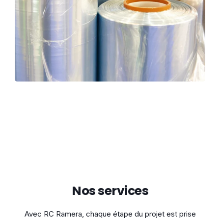
Nos services
Avec RC Ramera, chaque étape du projet est prise