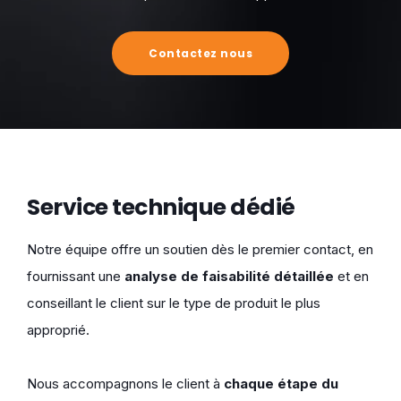
Contactez nous
Service technique dédié
Notre équipe offre un soutien dès le premier contact, en
fournissant une
analyse de faisabilité détaillée
et en
conseillant le client sur le type de produit le plus
approprié.
Nous accompagnons le client à
chaque étape du