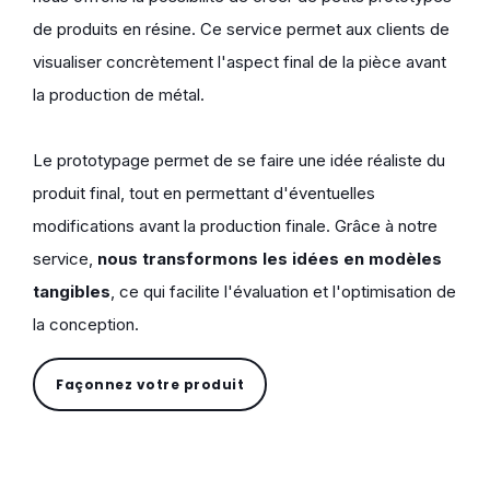
de produits en résine. Ce service permet aux clients de
visualiser concrètement l'aspect final de la pièce avant
la production de métal.
Le prototypage permet de se faire une idée réaliste du
produit final, tout en permettant d'éventuelles
modifications avant la production finale. Grâce à notre
service,
nous transformons les idées en modèles
tangibles
, ce qui facilite l'évaluation et l'optimisation de
la conception.
Façonnez votre produit