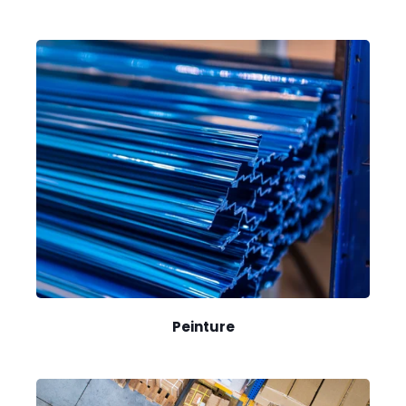
Peinture