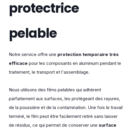
protectrice
pelable
Notre service offre une
protection temporaire très
efficace
pour les composants en aluminium pendant le
traitement, le transport et l'assemblage.
Nous utilisons des films pelables qui adhèrent
parfaitement aux surfaces, les protégeant des rayures,
de la poussière et de la contamination. Une fois le travail
terminé, le film peut être facilement retiré sans laisser
de résidus, ce qui permet de conserver une
surface