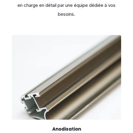
en charge en détail par une équipe dédiée à vos
besoins.
Anodisation