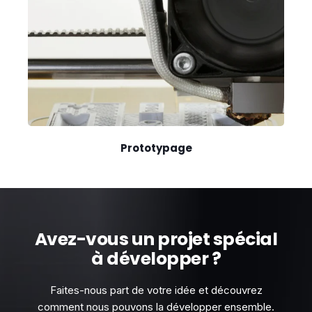
Prototypage
Avez-vous un projet spécial
à développer ?
Faites-nous part de votre idée et découvrez
comment nous pouvons la développer ensemble.