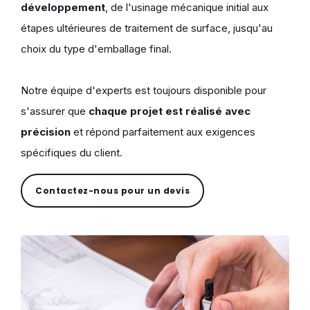
développement
, de l'usinage mécanique initial aux
étapes ultérieures de traitement de surface, jusqu'au
choix du type d'emballage final.
Notre équipe d'experts est toujours disponible pour
s'assurer que
chaque projet est réalisé avec
précision
et répond parfaitement aux exigences
spécifiques du client.
Contactez-nous pour un devis