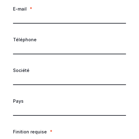
E-mail
*
Téléphone
Société
Pays
Finition requise
*