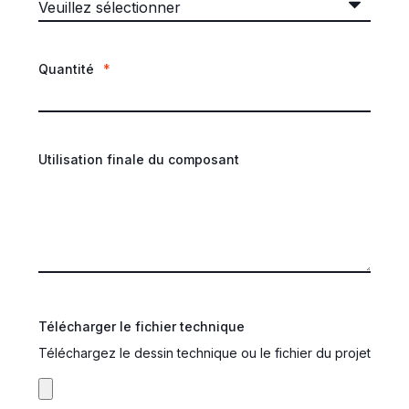
Quantité
*
Utilisation finale du composant
Télécharger le fichier technique
Téléchargez le dessin technique ou le fichier du projet