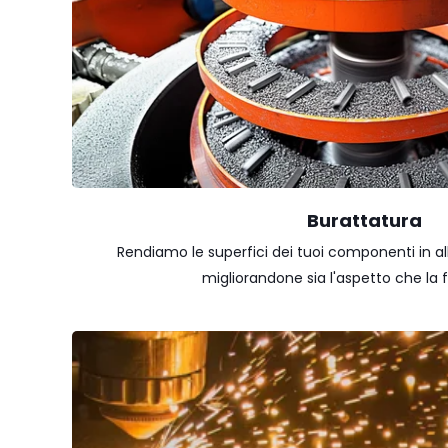
Burattatura
Rendiamo le superfici dei tuoi componenti in all
migliorandone sia l'aspetto che la f