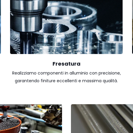
Fresatura
Realizziamo componenti in alluminio con precisione,
garantendo finiture eccellenti e massima qualità.