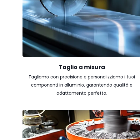
Taglio a misura
Tagliamo con precisione e personalizziamo i tuoi
componenti in alluminio, garantendo qualità e
adattamento perfetto.