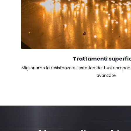
Trattamenti superfic
Miglioriamo la resistenza e l'estetica dei tuoi compon
avanzate.