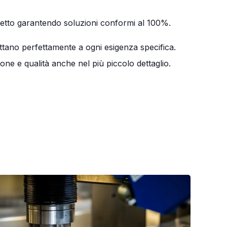
ogetto garantendo soluzioni conformi al 100%.
ttano perfettamente a ogni esigenza specifica.
one e qualità anche nel più piccolo dettaglio.