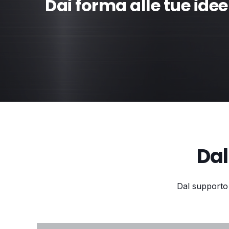
Dai forma alle tue idee
Dal
Dal supporto 