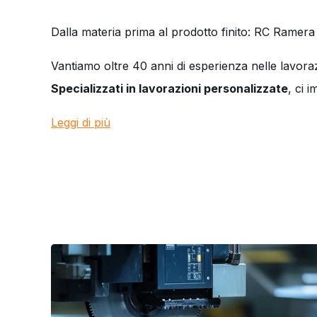
Dalla materia prima al prodotto finito: RC Ramera
Vantiamo oltre 40 anni di esperienza nelle lavoraz
Specializzati in lavorazioni personalizzate
, ci 
Leggi di più