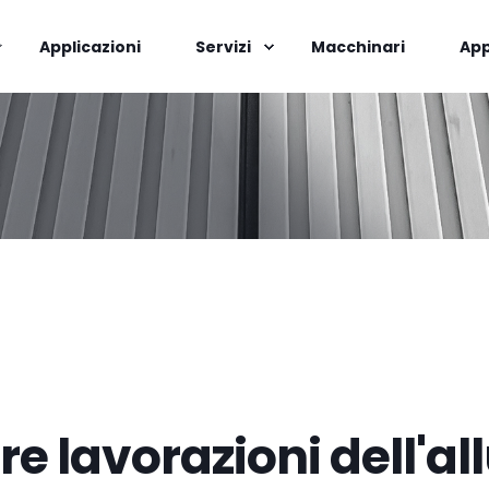
Applicazioni
Servizi
Macchinari
App
re lavorazioni dell'a