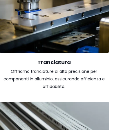
Tranciatura
Offriamo tranciature di alta precisione per
componenti in alluminio, assicurando efficienza e
affidabilità.