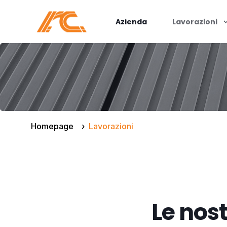
Azienda
Lavorazioni
Homepage
Lavorazioni
Le nost