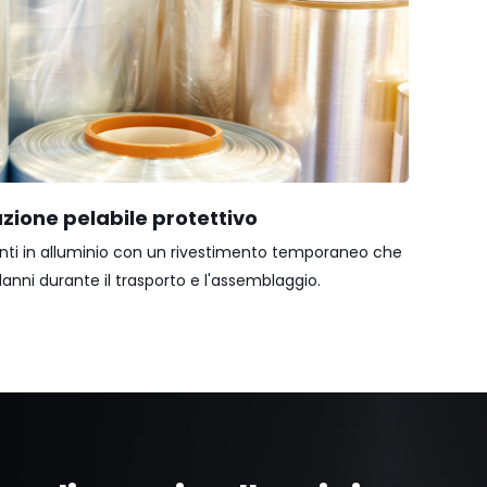
zione pelabile protettivo
ti in alluminio con un rivestimento temporaneo che
danni durante il trasporto e l'assemblaggio.