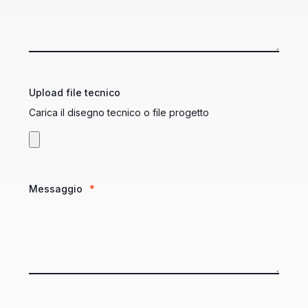
Upload file tecnico
Carica il disegno tecnico o file progetto
Messaggio
*