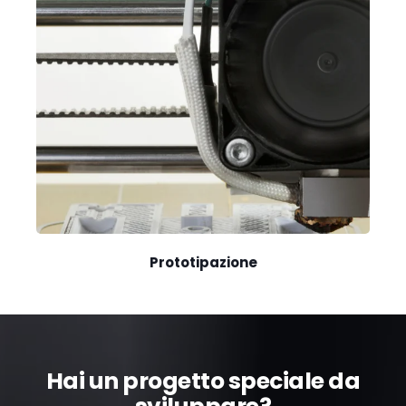
Prototipazione
Hai un progetto speciale da