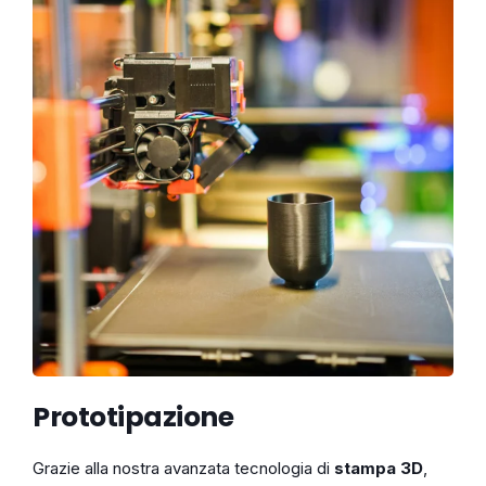
Prototipazione
Grazie alla nostra avanzata tecnologia di
stampa 3D
,