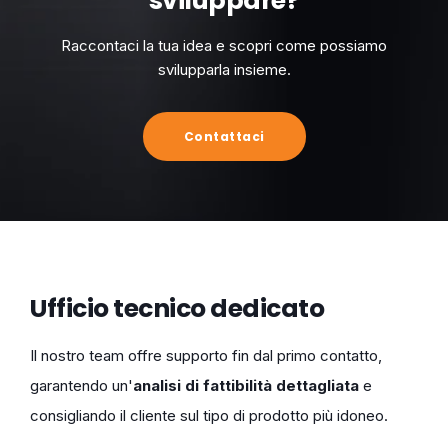
sviluppare?
Raccontaci la tua idea e scopri come possiamo
svilupparla insieme.
Contattaci
Ufficio tecnico dedicato
Il nostro team offre supporto fin dal primo contatto,
garantendo un'
analisi di fattibilità dettagliata
e
consigliando il cliente sul tipo di prodotto più idoneo.