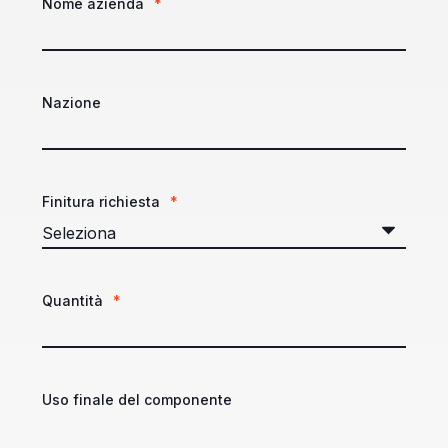
Nome azienda
*
Nazione
Finitura richiesta
*
Quantità
*
Uso finale del componente