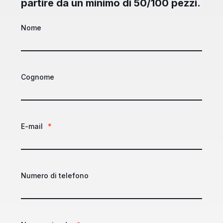
partire da un minimo di 50/100 pezzi.
Nome
Cognome
E-mail
*
Numero di telefono