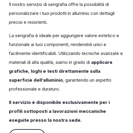
Il nostro servizio di serigrafia offre la possibilità di
personalizzare i tuoi prodotti in alluminio con dettagli
precisi e resistenti.
La serigrafia è ideale per aggiungere valore estetico e
funzionale ai tuoi componenti, rendendoli unici e
facilmente identificabili. Utilizzando tecniche avanzate e
materiali di alta qualità, siamo in grado di
applicare
grafiche, loghi e testi direttamente sulla
superficie dell’alluminio
, garantendo un aspetto
professionale e duraturo.
Il servizio è disponibile esclusivamente per i
profili sottoposti a lavorazioni meccaniche
eseguite presso la nostra sede.