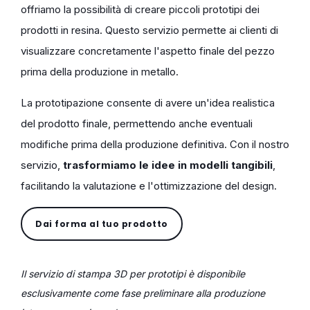
offriamo la possibilità di creare piccoli prototipi dei
prodotti in resina. Questo servizio permette ai clienti di
visualizzare concretamente l'aspetto finale del pezzo
prima della produzione in metallo.
La prototipazione consente di avere un'idea realistica
del prodotto finale, permettendo anche eventuali
modifiche prima della produzione definitiva. Con il nostro
servizio,
trasformiamo le idee in modelli tangibili
,
facilitando la valutazione e l'ottimizzazione del design.
Dai forma al tuo prodotto
Il servizio di stampa 3D per prototipi è disponibile
esclusivamente come fase preliminare alla produzione