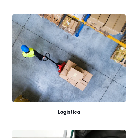
Logistica