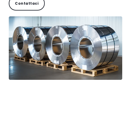
Contattaci