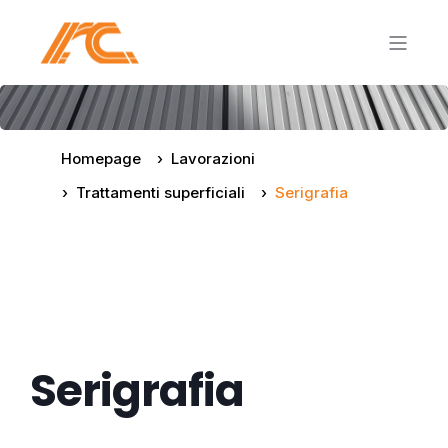
Homepage
Lavorazioni
Trattamenti superficiali
Serigrafia
Serigrafia