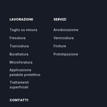
LAVORAZIONI
SERVIZI
Taglio su misura
Anodizzazione
Fresatura
Verniciatura
Tranciatura
Finiture
Burattatura
Prototipazione
Microforatura
Applicazione
pelabile protettivo
Trattamenti
superficiali
CONTATTI