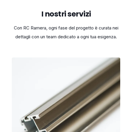
I nostri servizi
Con RC Ramera, ogni fase del progetto è curata nei
dettagli con un team dedicato a ogni tua esigenza.