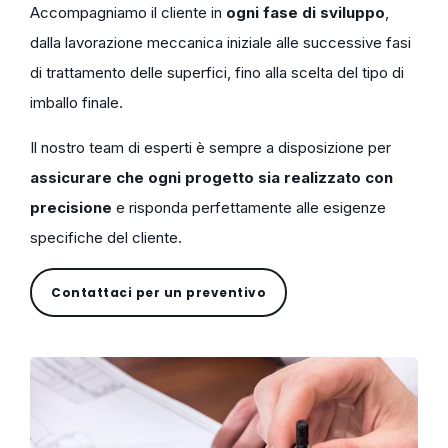
Accompagniamo il cliente in
ogni fase di sviluppo
,
dalla lavorazione meccanica iniziale alle successive fasi
di trattamento delle superfici, fino alla scelta del tipo di
imballo finale.
Il nostro team di esperti è sempre a disposizione per
assicurare che ogni progetto sia realizzato con
precisione
e risponda perfettamente alle esigenze
specifiche del cliente.
Contattaci per un preventivo