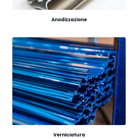
Anodizzazione
Verniciatura