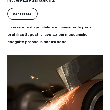
l'eccellenza è uno standard.
Contattaci
Il servizio è disponibile esclusivamente per i
profili sottoposti a lavorazioni meccaniche
eseguite presso la nostra sede.