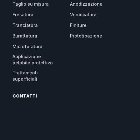
Taglio su misura
Anodizzazione
Fresatura
Verniciatura
Tranciatura
Finiture
Burattatura
Prototipazione
Microforatura
Applicazione
pelabile protettivo
Trattamenti
superficiali
CONTATTI