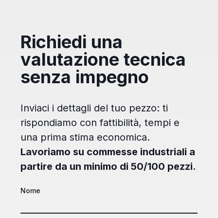
Richiedi una
valutazione tecnica
senza impegno
Inviaci i dettagli del tuo pezzo: ti
rispondiamo con fattibilità, tempi e
una prima stima economica.
Lavoriamo su commesse industriali a
partire da un minimo di 50/100 pezzi.
Nome