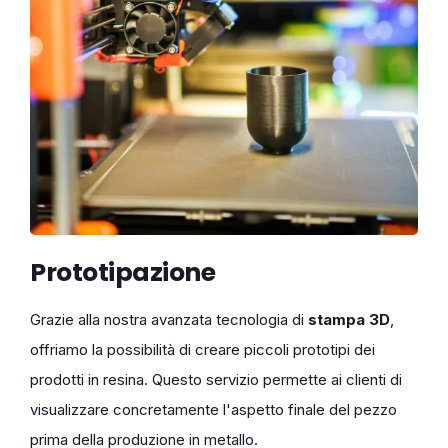
Prototipazione
Grazie alla nostra avanzata tecnologia di
stampa 3D
,
offriamo la possibilità di creare piccoli prototipi dei
prodotti in resina. Questo servizio permette ai clienti di
visualizzare concretamente l'aspetto finale del pezzo
prima della produzione in metallo.