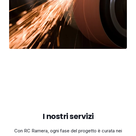
I nostri servizi
Con RC Ramera, ogni fase del progetto è curata nei