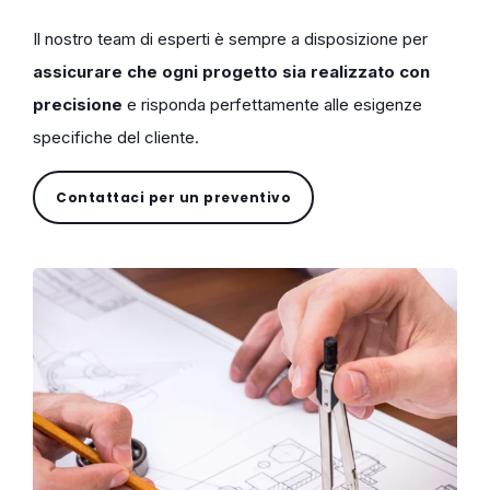
Il nostro team di esperti è sempre a disposizione per
assicurare che ogni progetto sia realizzato con
precisione
e risponda perfettamente alle esigenze
specifiche del cliente.
Contattaci per un preventivo