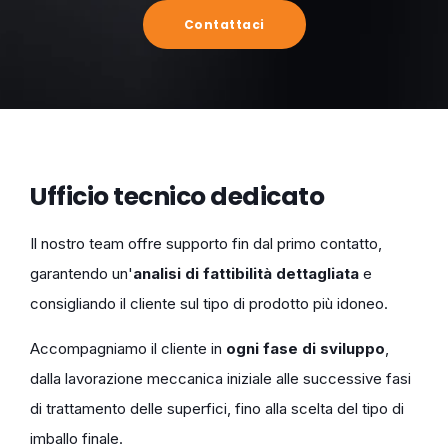
Contattaci
Ufficio tecnico dedicato
Il nostro team offre supporto fin dal primo contatto,
garantendo un'
analisi di fattibilità dettagliata
e
consigliando il cliente sul tipo di prodotto più idoneo.
Accompagniamo il cliente in
ogni fase di sviluppo
,
dalla lavorazione meccanica iniziale alle successive fasi
di trattamento delle superfici, fino alla scelta del tipo di
imballo finale.