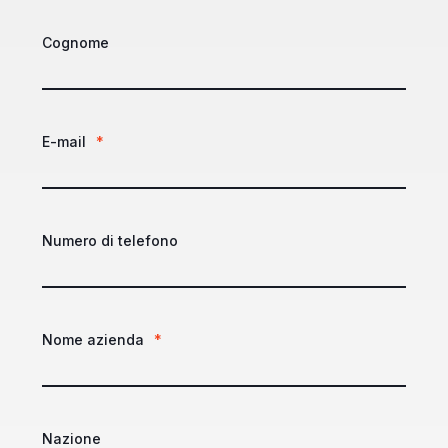
Cognome
E-mail
*
Numero di telefono
Nome azienda
*
Nazione