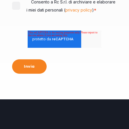
Consento a Rc S.r.l. di archiviare e elaborare
*
i miei dati personali (
privacy policy
)