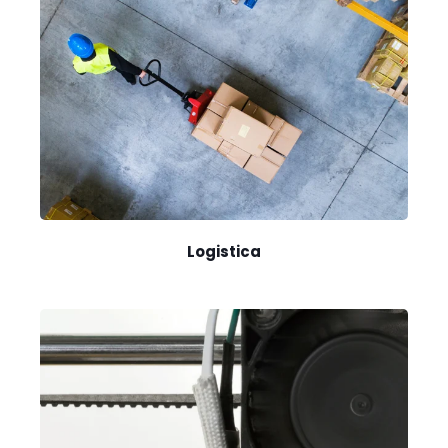
Logistica