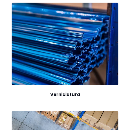
Verniciatura