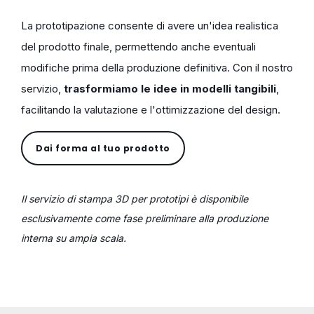
La prototipazione consente di avere un'idea realistica
del prodotto finale, permettendo anche eventuali
modifiche prima della produzione definitiva. Con il nostro
servizio,
trasformiamo le idee in modelli tangibili
,
facilitando la valutazione e l'ottimizzazione del design.
Dai forma al tuo prodotto
Il servizio di stampa 3D per prototipi è disponibile
esclusivamente come fase preliminare alla produzione
interna su ampia scala.