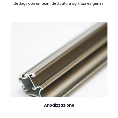
dettagli con un team dedicato a ogni tua esigenza.
Anodizzazione