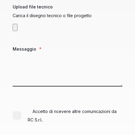
Upload file tecnico
Carica il disegno tecnico o file progetto
Messaggio
*
Accetto di ricevere altre comunicazioni da
RC S.r.l..