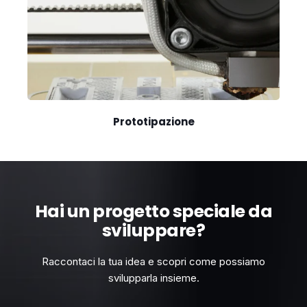
Prototipazione
Hai un progetto speciale da
sviluppare?
Raccontaci la tua idea e scopri come possiamo
svilupparla insieme.