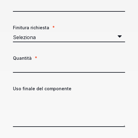
Finitura richiesta
*
Quantità
*
Uso finale del componente