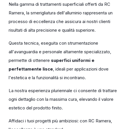
Nella gamma di trattamenti superficiali offerti da RC
Ramera, la smerigliatura dell'alluminio rappresenta un
processo di eccellenza che assicura ai nostri clienti
risultati di alta precisione e qualità superiore.
Questa tecnica, eseguita con strumentazione
all'avanguardia e personale altamente specializzato,
permette di ottenere
superfici uniformi e
perfettamente lisce
, ideali per applicazioni dove
l'estetica e la funzionalità si incontrano.
La nostra esperienza pluriennale ci consente di trattare
ogni dettaglio con la massima cura, elevando il valore
estetico del prodotto finito.
Affidaci i tuoi progetti più ambiziosi: con RC Ramera,